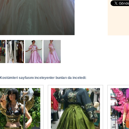
ostümleri sayfasını inceleyenler bunları da inceledi: