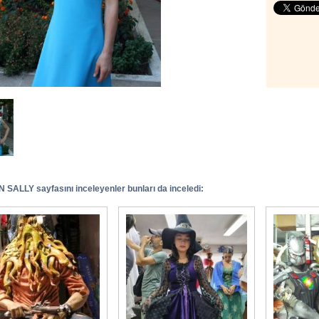
SALLY sayfasını inceleyenler bunları da inceledi: