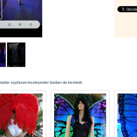
anatlar sayfasını inceleyenler bunları da inceledi: