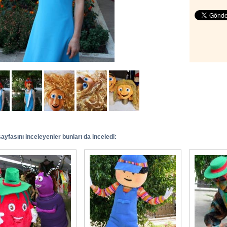
yfasını inceleyenler bunları da inceledi: